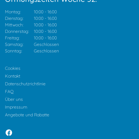
Montag:
10:00
-
16:00
Dienstag:
10:00
-
16:00
Mittwoch:
10:00
-
16:00
Donnerstag:
10:00
-
16:00
Freitag:
10:00
-
16:00
Samstag:
Geschlossen
Sonntag:
Geschlossen
Cookies
Kontakt
Datenschutzrichtlinie
FAQ
Über uns
Impressum
Angebote und Rabatte