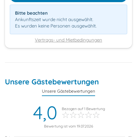
Bitte beachten
Ankunftszeit wurde nicht ausgewählt.
Es wurden keine Personen ausgewählt.
Vertrags- und Mietbedingungen
Unsere Gästebewertungen
Unsere Gästebewertungen
4,0
Bezogen auf
1
Bewertung
Bewertung ist vom 19.07.2026