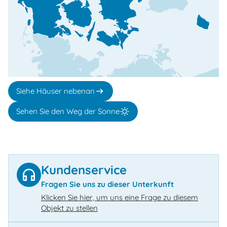
Siehe Häuser nebenan
Sehen Sie den Weg der Sonne
Kundenservice
Fragen Sie uns zu dieser Unterkunft
Klicken Sie hier, um uns eine Frage zu diesem
Objekt zu stellen