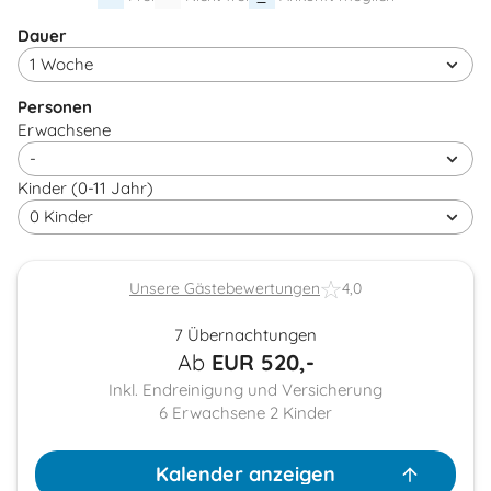
Dauer
Personen
Erwachsene
Kinder (0-11 Jahr)
Unsere Gästebewertungen
4,0
7 Übernachtungen
Ab
EUR
520,-
Inkl. Endreinigung und Versicherung
6
Erwachsene
2
Kinder
Kalender anzeigen