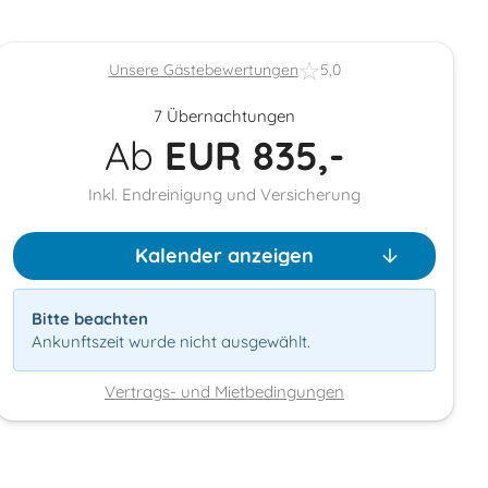
Unsere Gästebewertungen
5,0
7 Übernachtungen
Ab
EUR
835,-
Inkl. Endreinigung und Versicherung
Kalender anzeigen
Bitte beachten
Ankunftszeit wurde nicht ausgewählt.
Vertrags- und Mietbedingungen