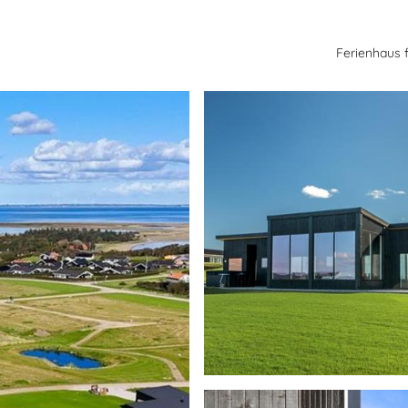
Ferienhaus 