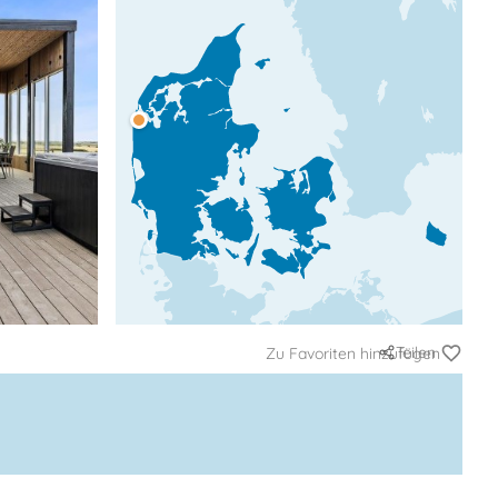
Teilen
Zu Favoriten hinzufügen