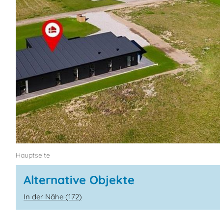
Hauptseite
Alternative Objekte
In der Nähe (172)