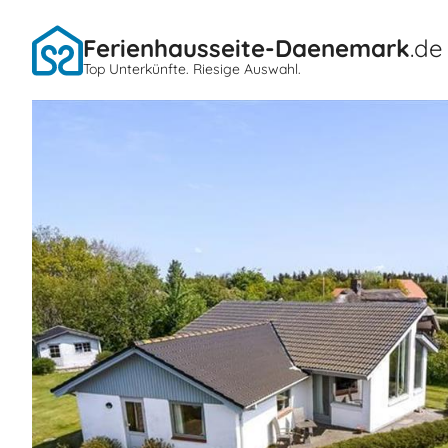
Ferienhausseite-Daenemark
.de
Top Unterkünfte. Riesige Auswahl.