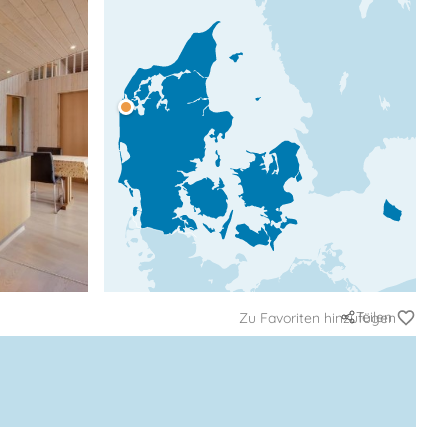
Teilen
Zu Favoriten hinzufügen