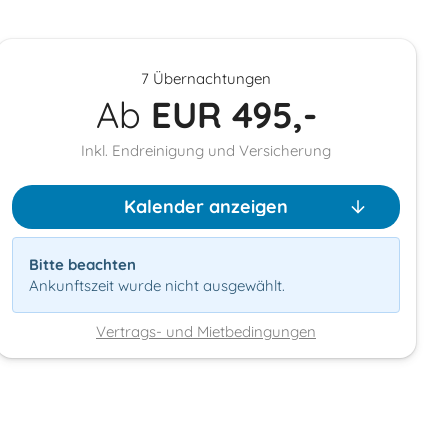
7 Übernachtungen
Ab
EUR
495,-
Inkl. Endreinigung und Versicherung
Kalender anzeigen
Bitte beachten
Ankunftszeit wurde nicht ausgewählt.
Vertrags- und Mietbedingungen