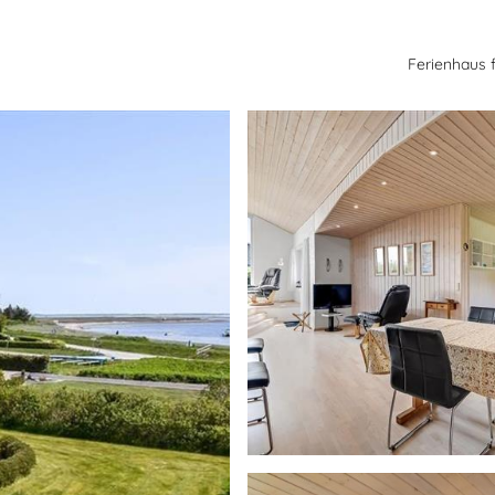
Ferienhaus 