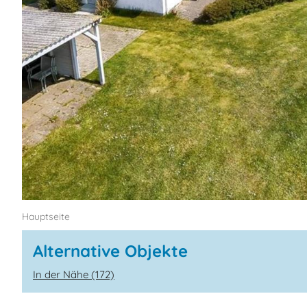
Hauptseite
Alternative Objekte
In der Nähe (172)