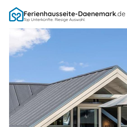
Ferienhausseite-Daenemark
.de
Top Unterkünfte. Riesige Auswahl.