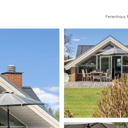
Ferienhaus 