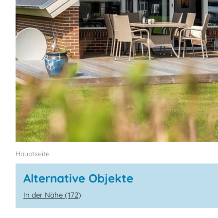
Hauptseite
Alternative Objekte
In der Nähe (172)