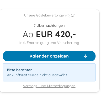
Unsere Gästebewertungen
3,7
7 Übernachtungen
Ab
EUR
420,-
Inkl. Endreinigung und Versicherung
Kalender anzeigen
Bitte beachten
Ankunftszeit wurde nicht ausgewählt.
Vertrags- und Mietbedingungen