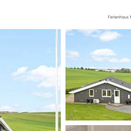
Ferienhaus 