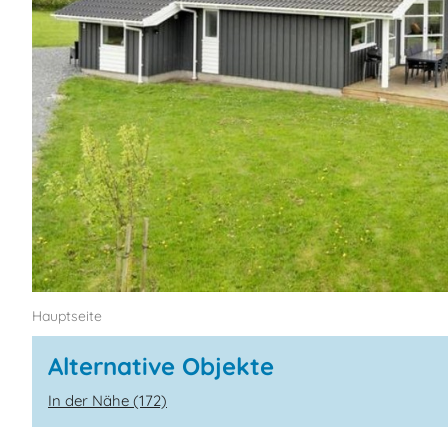
Hauptseite
Alternative Objekte
In der Nähe (172)