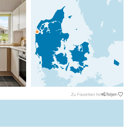
Teilen
Zu Favoriten hinzufügen