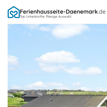
Ferienhausseite-Daenemark
.de
Top Unterkünfte. Riesige Auswahl.