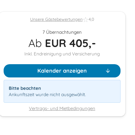
Unsere Gästebewertungen
4,0
7 Übernachtungen
Ab
EUR
405,-
Inkl. Endreinigung und Versicherung
Kalender anzeigen
Bitte beachten
Ankunftszeit wurde nicht ausgewählt.
Vertrags- und Mietbedingungen