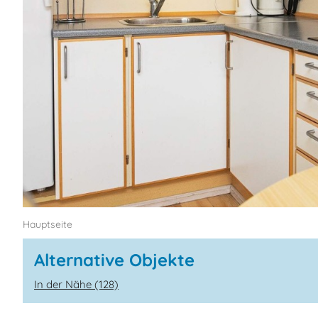
Hauptseite
Alternative Objekte
In der Nähe (128)