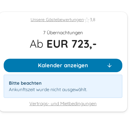
Unsere Gästebewertungen
3,8
7 Übernachtungen
Ab
EUR
723,-
Kalender anzeigen
Bitte beachten
Ankunftszeit wurde nicht ausgewählt.
Vertrags- und Mietbedingungen