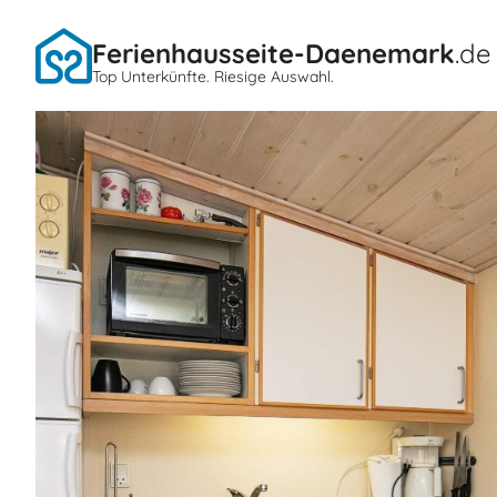
Ferienhausseite-Daenemark
.de
Top Unterkünfte. Riesige Auswahl.