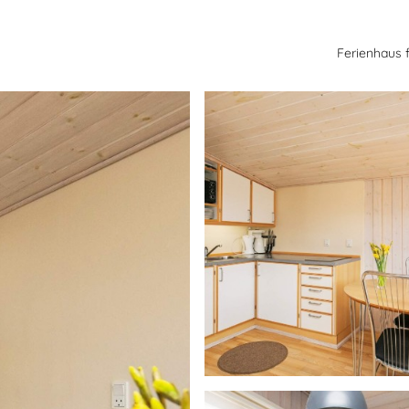
Ferienhaus 