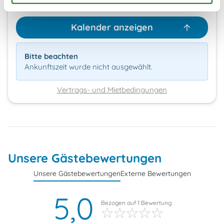
Kalender anzeigen
Bitte beachten
Ankunftszeit wurde nicht ausgewählt.
Vertrags- und Mietbedingungen
Unsere Gästebewertungen
Unsere Gästebewertungen
Externe Bewertungen
5,0
Bezogen auf
1
Bewertung