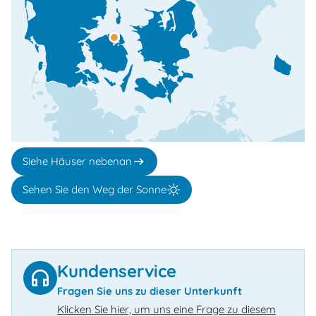
Siehe Häuser nebenan
Sehen Sie den Weg der Sonne
Kundenservice
Fragen Sie uns zu dieser Unterkunft
Klicken Sie hier, um uns eine Frage zu diesem