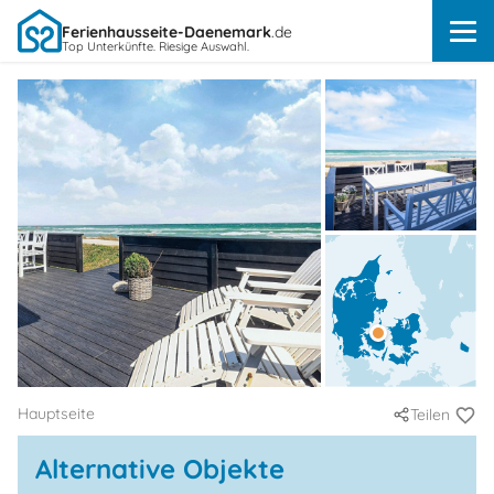
Ferienhausseite-Daenemark
.de
Top Unterkünfte. Riesige Auswahl.
Hauptseite
Teilen
Alternative Objekte