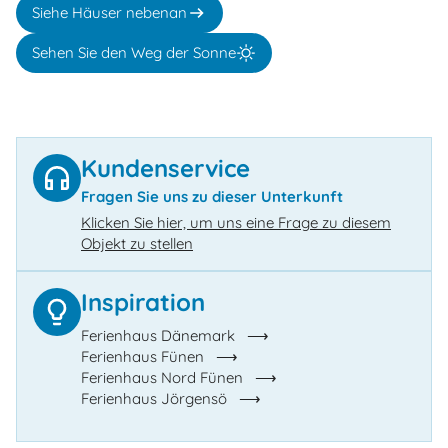
Siehe Häuser nebenan
Sehen Sie den Weg der Sonne
Kundenservice
Fragen Sie uns zu dieser Unterkunft
Klicken Sie hier, um uns eine Frage zu diesem
Objekt zu stellen
Inspiration
Ferienhaus Dänemark
Ferienhaus Fünen
Ferienhaus Nord Fünen
Ferienhaus Jörgensö