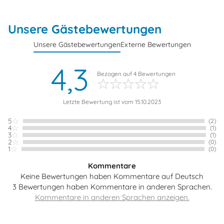
Unsere Gästebewertungen
Unsere Gästebewertungen
Externe Bewertungen
4,3
Bezogen auf
4
Bewertungen
Letzte Bewertung ist vom 15.10.2023
5
(2)
4
(1)
3
(1)
2
(0)
1
(0)
Kommentare
Keine Bewertungen haben Kommentare auf Deutsch
3 Bewertungen haben Kommentare in anderen Sprachen.