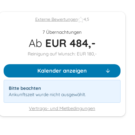
Externe Bewertungen
4,5
7 Übernachtungen
Ab
EUR
484,-
Reinigung auf Wunsch: EUR 180,-
Kalender anzeigen
Bitte beachten
Ankunftszeit wurde nicht ausgewählt.
Vertrags- und Mietbedingungen