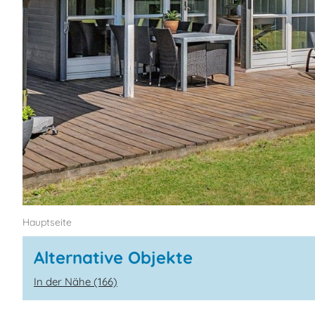
Hauptseite
Alternative Objekte
In der Nähe (166)