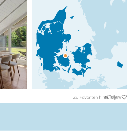
Teilen
Zu Favoriten hinzufügen