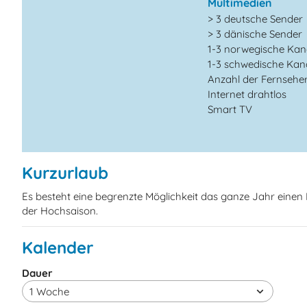
Multimedien
> 3 deutsche Sender
> 3 dänische Sender
1-3 norwegische Kan
1-3 schwedische Kan
Anzahl der Fernsehe
Internet drahtlos
Smart TV
Kurzurlaub
Es besteht eine begrenzte Möglichkeit das ganze Jahr eine
der Hochsaison.
Kalender
Dauer