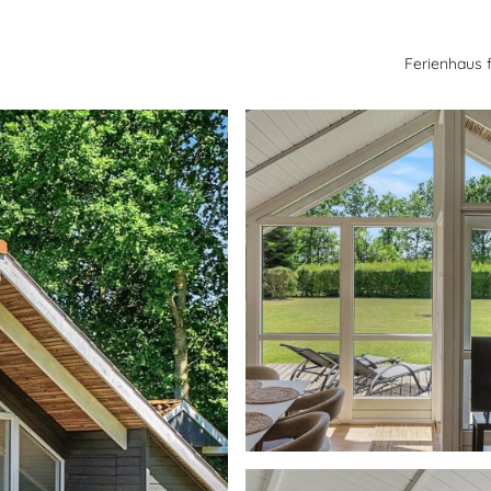
Ferienhaus 