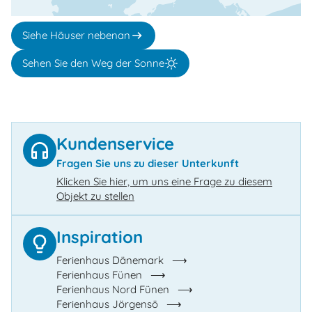
Siehe Häuser nebenan
Sehen Sie den Weg der Sonne
Kundenservice
Fragen Sie uns zu dieser Unterkunft
Klicken Sie hier, um uns eine Frage zu diesem
Objekt zu stellen
Inspiration
Ferienhaus Dänemark
Ferienhaus Fünen
Ferienhaus Nord Fünen
Ferienhaus Jörgensö