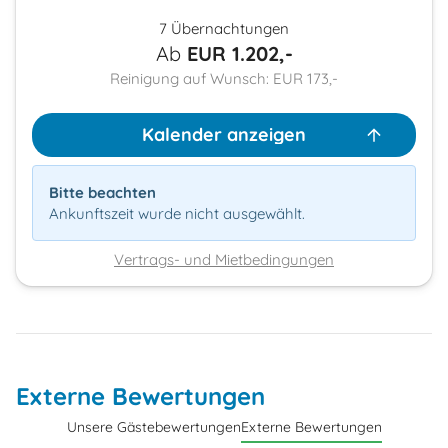
7 Übernachtungen
Ab
EUR
1.202,-
Reinigung auf Wunsch: EUR 173,-
Kalender anzeigen
Bitte beachten
Ankunftszeit wurde nicht ausgewählt.
Vertrags- und Mietbedingungen
Externe Bewertungen
Unsere Gästebewertungen
Externe Bewertungen