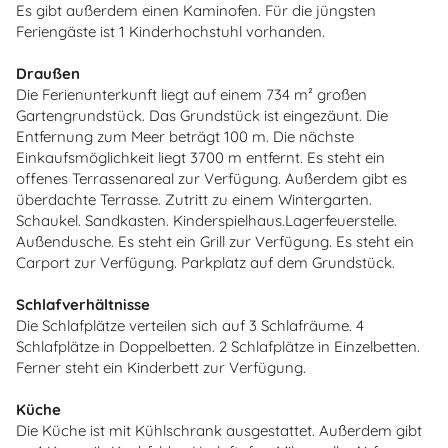
Es gibt außerdem einen Kaminofen. Für die jüngsten
Feriengäste ist 1 Kinderhochstuhl vorhanden.
Draußen
Die Ferienunterkunft liegt auf einem 734 m² großen
Gartengrundstück. Das Grundstück ist eingezäunt. Die
Entfernung zum Meer beträgt 100 m. Die nächste
Einkaufsmöglichkeit liegt 3700 m entfernt. Es steht ein
offenes Terrassenareal zur Verfügung. Außerdem gibt es
überdachte Terrasse. Zutritt zu einem Wintergarten.
Schaukel. Sandkasten. Kinderspielhaus.Lagerfeuerstelle.
Außendusche. Es steht ein Grill zur Verfügung. Es steht ein
Carport zur Verfügung. Parkplatz auf dem Grundstück.
Schlafverhältnisse
Die Schlafplätze verteilen sich auf 3 Schlafräume. 4
Schlafplätze in Doppelbetten. 2 Schlafplätze in Einzelbetten.
Ferner steht ein Kinderbett zur Verfügung.
Küche
Die Küche ist mit Kühlschrank ausgestattet. Außerdem gibt