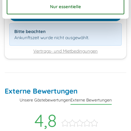
Kalender anzeigen
Bitte beachten
Ankunftszeit wurde nicht ausgewählt.
Vertrags- und Mietbedingungen
Externe Bewertungen
Unsere Gästebewertungen
Externe Bewertungen
4,8