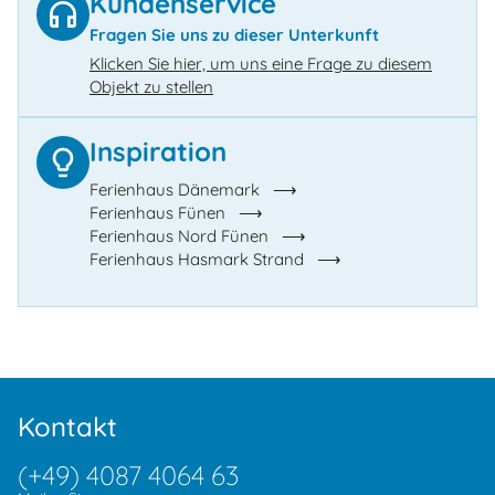
Kundenservice
Fragen Sie uns zu dieser Unterkunft
Klicken Sie hier, um uns eine Frage zu diesem
Objekt zu stellen
Inspiration
Ferienhaus Dänemark
Ferienhaus Fünen
Ferienhaus Nord Fünen
Ferienhaus Hasmark Strand
Kontakt
(+49) 4087 4064 63