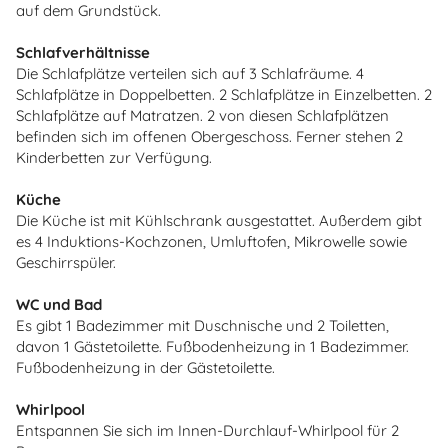
auf dem Grundstück.
Schlafverhältnisse
Die Schlafplätze verteilen sich auf 3 Schlafräume. 4
Schlafplätze in Doppelbetten. 2 Schlafplätze in Einzelbetten. 2
Schlafplätze auf Matratzen. 2 von diesen Schlafplätzen
befinden sich im offenen Obergeschoss. Ferner stehen 2
Kinderbetten zur Verfügung.
Küche
Die Küche ist mit Kühlschrank ausgestattet. Außerdem gibt
es 4 Induktions-Kochzonen, Umluftofen, Mikrowelle sowie
Geschirrspüler.
WC und Bad
Es gibt 1 Badezimmer mit Duschnische und 2 Toiletten,
davon 1 Gästetoilette. Fußbodenheizung in 1 Badezimmer.
Fußbodenheizung in der Gästetoilette.
Whirlpool
Entspannen Sie sich im Innen-Durchlauf-Whirlpool für 2