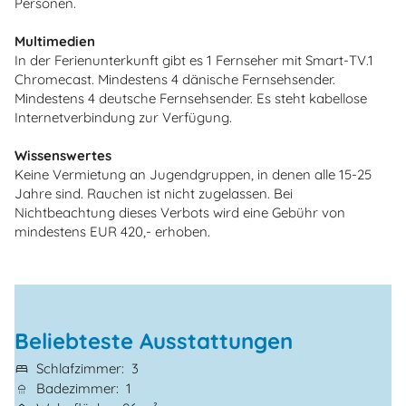
Personen.
Multimedien
In der Ferienunterkunft gibt es 1 Fernseher mit Smart-TV.1
Chromecast. Mindestens 4 dänische Fernsehsender.
Mindestens 4 deutsche Fernsehsender. Es steht kabellose
Internetverbindung zur Verfügung.
Wissenswertes
Keine Vermietung an Jugendgruppen, in denen alle 15-25
Jahre sind. Rauchen ist nicht zugelassen. Bei
Nichtbeachtung dieses Verbots wird eine Gebühr von
mindestens EUR 420,- erhoben.
Beliebteste Ausstattungen
Schlafzimmer
3
Badezimmer
1