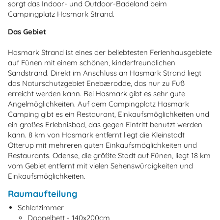
sorgt das Indoor- und Outdoor-Badeland beim
Campingplatz Hasmark Strand.
Das Gebiet
Hasmark Strand ist eines der beliebtesten Ferienhausgebiete
au
f
Fünen mit einem schönen, kinderfreundlichen
Sandstrand. Direkt im Anschluss an Hasmark Strand liegt
das Naturschutzgebiet Enebærodde, das nur zu Fuß
erreicht werden kann. Bei Hasmark gibt es sehr gute
Angelmöglichkeiten. Auf dem Campingplatz Hasmark
Camping gibt es ein Restaurant, Einkaufsmöglichkeiten und
ein großes Erlebnisbad, das gegen Eintritt benutzt werden
kann. 8 km von Hasmark entfernt liegt die Kleinstadt
Otterup mit mehreren guten Einkaufsmöglichkeiten und
Restaurants. Odense, die größte Stadt auf Fünen, liegt 18 km
vom Gebiet entfernt mit vielen Sehenswürdigkeiten und
Einkaufsmöglichkeiten.
Raumaufteilung
Schlafzimmer
Doppelbett - 140x200cm