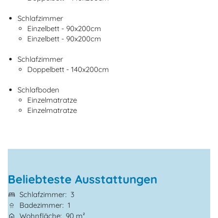
Schlafzimmer
Einzelbett - 90x200cm
Einzelbett - 90x200cm
Schlafzimmer
Doppelbett - 140x200cm
Schlafboden
Einzelmatratze
Einzelmatratze
Beliebteste Ausstattungen
Schlafzimmer
3
Badezimmer
1
Wohnfläche
90 m²