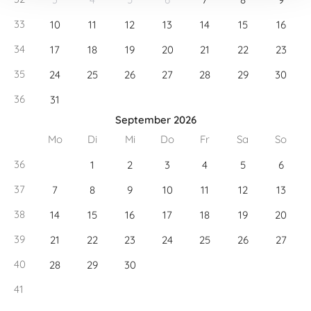
33
10
11
12
13
14
15
16
34
17
18
19
20
21
22
23
35
24
25
26
27
28
29
30
36
31
September 2026
Mo
Di
Mi
Do
Fr
Sa
So
36
1
2
3
4
5
6
37
7
8
9
10
11
12
13
38
14
15
16
17
18
19
20
39
21
22
23
24
25
26
27
40
28
29
30
41