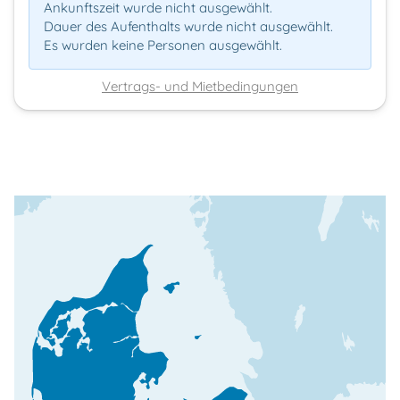
Ankunftszeit wurde nicht ausgewählt.
Dauer des Aufenthalts wurde nicht ausgewählt.
Es wurden keine Personen ausgewählt.
Vertrags- und Mietbedingungen