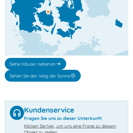
Siehe Häuser nebenan
Sehen Sie den Weg der Sonne
Kundenservice
Fragen Sie uns zu dieser Unterkunft
Klicken Sie hier, um uns eine Frage zu diesem
Objekt zu stellen