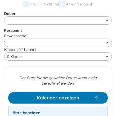
Frei
Nicht frei
Ankunft möglich
Dauer
Personen
Erwachsene
Kinder (0-11 Jahr)
Der Preis für die gewählte Dauer kann nicht
berechnet werden.
Kalender anzeigen
Bitte beachten