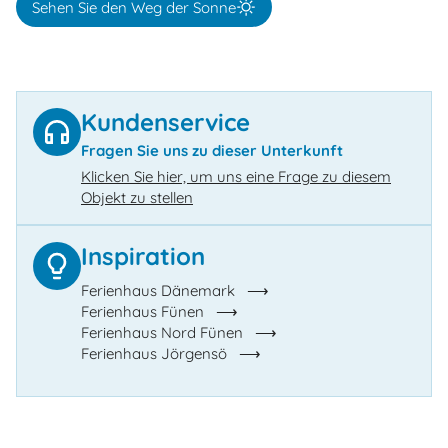
Sehen Sie den Weg der Sonne
Kundenservice
Fragen Sie uns zu dieser Unterkunft
Klicken Sie hier, um uns eine Frage zu diesem
Objekt zu stellen
Inspiration
Ferienhaus Dänemark
Ferienhaus Fünen
Ferienhaus Nord Fünen
Ferienhaus Jörgensö