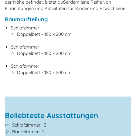
der Nähe befindet, bietet außerdem eine Reihe von
Einrichtungen und Aktivitäten für Kinder und Erwachsene.
Raumaufteilung
Schlafzimmer
Doppelbett - 180 x 200 cm
Schlafzimmer
Doppelbett - 180 x 200 cm
Schlafzimmer
Doppelbett - 180 x 200 cm
Beliebteste Ausstattungen
Schlafzimmer
3
Badezimmer
1