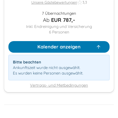
Unsere Gästebewertungen
3,3
7 Übernachtungen
Ab
EUR
787,-
Inkl. Endreinigung und Versicherung
6
Personen
Kalender anzeigen
Bitte beachten
Ankunftszeit wurde nicht ausgewählt.
Es wurden keine Personen ausgewählt.
Vertrags- und Mietbedingungen