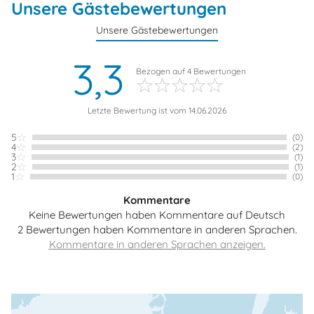
Unsere Gästebewertungen
Unsere Gästebewertungen
3,3
Bezogen auf
4
Bewertungen
Letzte Bewertung ist vom 14.06.2026
5
(0)
4
(2)
3
(1)
2
(1)
1
(0)
Kommentare
Keine Bewertungen haben Kommentare auf Deutsch
2 Bewertungen haben Kommentare in anderen Sprachen.