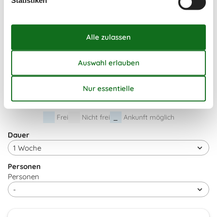
Statistiken
44
1
45
2
3
4
5
6
7
8
46
9
10
11
12
13
14
15
47
16
17
18
19
20
21
22
48
23
24
25
26
27
28
29
49
30
Frei
Nicht frei
Ankunft möglich
Dauer
Personen
Personen