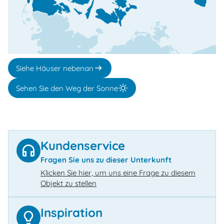
Siehe Häuser nebenan
Sehen Sie den Weg der Sonne
Kundenservice
Fragen Sie uns zu dieser Unterkunft
Klicken Sie hier, um uns eine Frage zu diesem
Objekt zu stellen
Inspiration