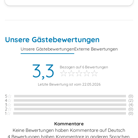
Unsere Gästebewertungen
Unsere Gästebewertungen
Externe Bewertungen
3,3
Bezogen auf
6
Bewertungen
Letzte Bewertung ist vom 22.05.2026
5
(0)
4
(2)
3
(4)
2
(0)
1
(0)
Kommentare
Keine Bewertungen haben Kommentare auf Deutsch
4 Bewertungen haben Kommentare in anderen Sprachen.