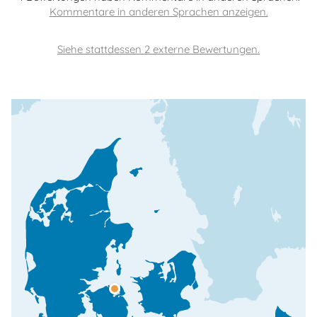
Siehe stattdessen 2 externe Bewertungen.