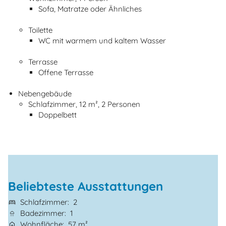
Sofa, Matratze oder Ähnliches
Toilette
WC mit warmem und kaltem Wasser
Terrasse
Offene Terrasse
Nebengebäude
Schlafzimmer, 12 m², 2 Personen
Doppelbett
Beliebteste Ausstattungen
Schlafzimmer
2
Badezimmer
1
Wohnfläche
57 m²