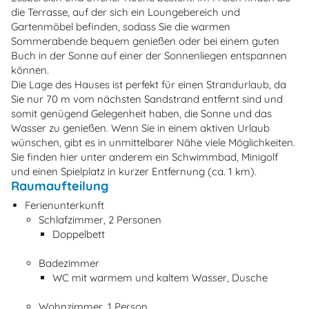
die Terrasse, auf der sich ein Loungebereich und
Gartenmöbel befinden, sodass Sie die warmen
Sommerabende bequem genießen oder bei einem guten
Buch in der Sonne auf einer der Sonnenliegen entspannen
können.
Die Lage des Hauses ist perfekt für einen Strandurlaub, da
Sie nur 70 m vom nächsten Sandstrand entfernt sind und
somit genügend Gelegenheit haben, die Sonne und das
Wasser zu genießen. Wenn Sie in einem aktiven Urlaub
wünschen, gibt es in unmittelbarer Nähe viele Möglichkeiten.
Sie finden hier unter anderem ein Schwimmbad, Minigolf
und einen Spielplatz in kurzer Entfernung (ca. 1 km).
Raumaufteilung
Ferienunterkunft
Schlafzimmer, 2 Personen
Doppelbett
Badezimmer
WC mit warmem und kaltem Wasser, Dusche
Wohnzimmer, 1 Person