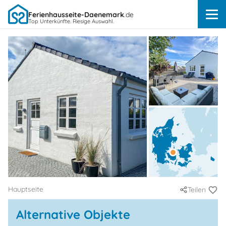
Ferienhausseite-Daenemark
.de
Top Unterkünfte. Riesige Auswahl.
Hauptseite
Teilen
Alternative Objekte