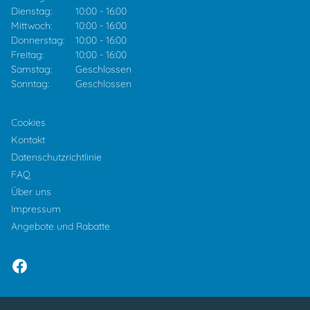
Dienstag:
10:00
-
16:00
Mittwoch:
10:00
-
16:00
Donnerstag:
10:00
-
16:00
Freitag:
10:00
-
16:00
Samstag:
Geschlossen
Sonntag:
Geschlossen
Cookies
Kontakt
Datenschutzrichtlinie
FAQ
Über uns
Impressum
Angebote und Rabatte