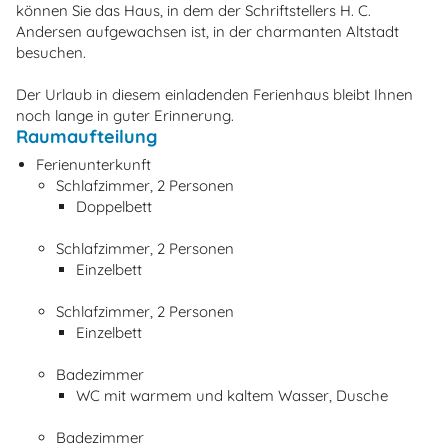
können Sie das Haus, in dem der Schriftstellers H. C.
Andersen aufgewachsen ist, in der charmanten Altstadt
besuchen.
Der Urlaub in diesem einladenden Ferienhaus bleibt Ihnen
noch lange in guter Erinnerung.
Raumaufteilung
Ferienunterkunft
Schlafzimmer, 2 Personen
Doppelbett
Schlafzimmer, 2 Personen
Einzelbett
Schlafzimmer, 2 Personen
Einzelbett
Badezimmer
WC mit warmem und kaltem Wasser, Dusche
Badezimmer