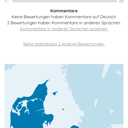
1
(0)
Kommentare
Keine Bewertungen haben Kommentare auf Deutsch
2 Bewertungen haben Kommentare in anderen Sprachen.
Siehe stattdessen 2 externe Bewertungen.