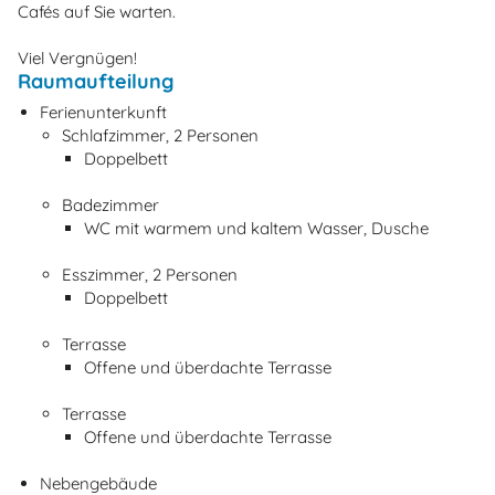
Cafés auf Sie warten.
Viel Vergnügen!
Raumaufteilung
Ferienunterkunft
Schlafzimmer, 2 Personen
Doppelbett
Badezimmer
WC mit warmem und kaltem Wasser, Dusche
Esszimmer, 2 Personen
Doppelbett
Terrasse
Offene und überdachte Terrasse
Terrasse
Offene und überdachte Terrasse
Nebengebäude