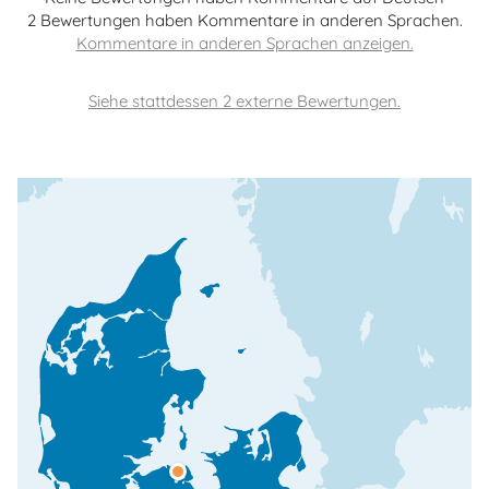
2 Bewertungen haben Kommentare in anderen Sprachen.
Siehe stattdessen 2 externe Bewertungen.