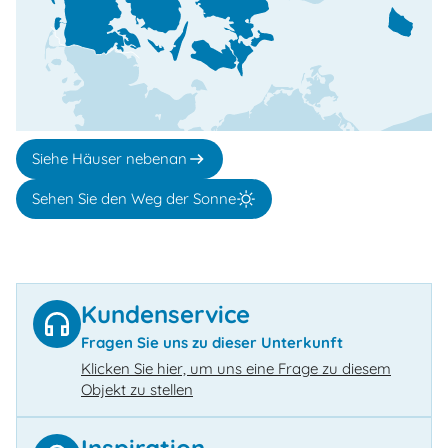
Siehe Häuser nebenan
Sehen Sie den Weg der Sonne
Kundenservice
Fragen Sie uns zu dieser Unterkunft
Klicken Sie hier, um uns eine Frage zu diesem
Objekt zu stellen
Inspiration