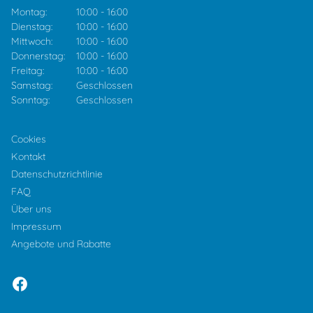
Montag:
10:00
-
16:00
Dienstag:
10:00
-
16:00
Mittwoch:
10:00
-
16:00
Donnerstag:
10:00
-
16:00
Freitag:
10:00
-
16:00
Samstag:
Geschlossen
Sonntag:
Geschlossen
Cookies
Kontakt
Datenschutzrichtlinie
FAQ
Über uns
Impressum
Angebote und Rabatte