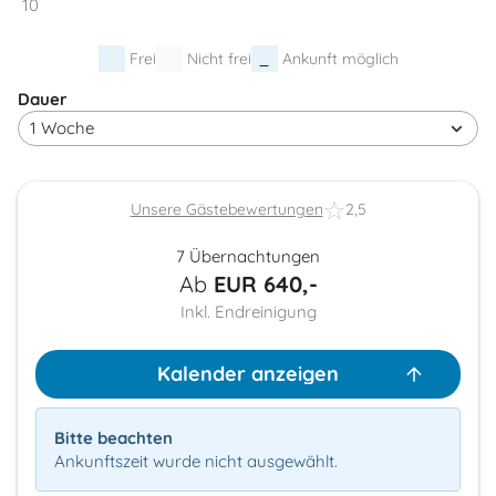
10
Frei
Nicht frei
Ankunft möglich
Dauer
Unsere Gästebewertungen
2,5
7 Übernachtungen
Ab
EUR
640,-
Inkl. Endreinigung
Kalender anzeigen
Bitte beachten
Ankunftszeit wurde nicht ausgewählt.