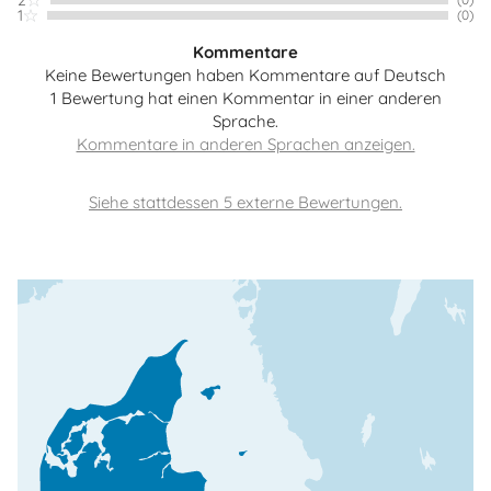
2
1
(0)
Kommentare
Keine Bewertungen haben Kommentare auf Deutsch
1 Bewertung hat einen Kommentar in einer anderen
Sprache.
Siehe stattdessen 5 externe Bewertungen.