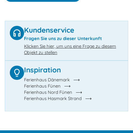
Kundenservice
Fragen Sie uns zu dieser Unterkunft
Klicken Sie hier, um uns eine Frage zu diesem
Objekt zu stellen
Inspiration
Ferienhaus Dänemark
Ferienhaus Fünen
Ferienhaus Nord Fünen
Ferienhaus Hasmark Strand