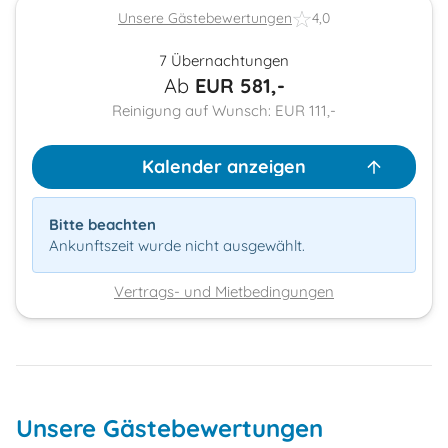
Unsere Gästebewertungen
4,0
7 Übernachtungen
Ab
EUR
581,-
Reinigung auf Wunsch: EUR 111,-
Kalender anzeigen
Bitte beachten
Ankunftszeit wurde nicht ausgewählt.
Vertrags- und Mietbedingungen
Unsere Gästebewertungen