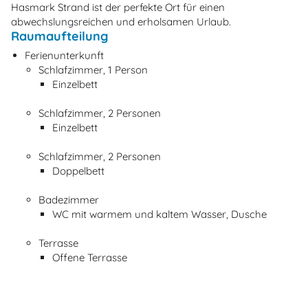
Hasmark Strand ist der perfekte Ort für einen
abwechslungsreichen und erholsamen Urlaub.
Raumaufteilung
Ferienunterkunft
Schlafzimmer, 1 Person
Einzelbett
Schlafzimmer, 2 Personen
Einzelbett
Schlafzimmer, 2 Personen
Doppelbett
Badezimmer
WC mit warmem und kaltem Wasser, Dusche
Terrasse
Offene Terrasse