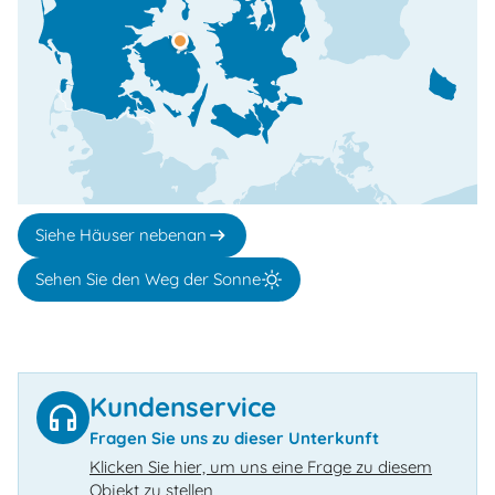
Siehe Häuser nebenan
Sehen Sie den Weg der Sonne
Kundenservice
Fragen Sie uns zu dieser Unterkunft
Klicken Sie hier, um uns eine Frage zu diesem
Objekt zu stellen