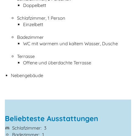
Doppelbett
Schlafzimmer, 1 Person
Einzelbett
Badezimmer
WC mit warmem und kaltem Wasser, Dusche
Terrasse
Offene und überdachte Terrasse
Nebengebäude
Beliebteste Ausstattungen
Schlafzimmer
3
Badezimmer
1