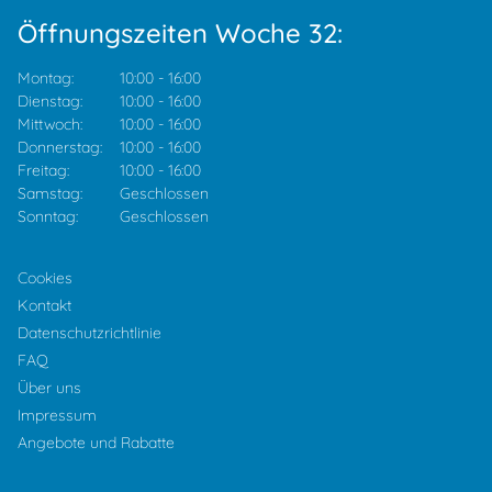
Öffnungszeiten Woche 32:
Montag:
10:00
-
16:00
Dienstag:
10:00
-
16:00
Mittwoch:
10:00
-
16:00
Donnerstag:
10:00
-
16:00
Freitag:
10:00
-
16:00
Samstag:
Geschlossen
Sonntag:
Geschlossen
Cookies
Kontakt
Datenschutzrichtlinie
FAQ
Über uns
Impressum
Angebote und Rabatte