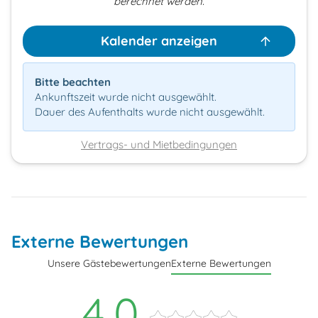
berechnet werden.
Kalender anzeigen
Bitte beachten
Ankunftszeit wurde nicht ausgewählt.
Dauer des Aufenthalts wurde nicht ausgewählt.
Vertrags- und Mietbedingungen
Externe Bewertungen
Unsere Gästebewertungen
Externe Bewertungen
4,0