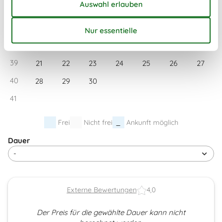
36
1
2
3
4
5
6
37
7
8
9
10
11
12
13
38
14
15
16
17
18
19
20
39
21
22
23
24
25
26
27
40
28
29
30
41
Frei
Nicht frei
Ankunft möglich
Dauer
Externe Bewertungen
4,0
Der Preis für die gewählte Dauer kann nicht