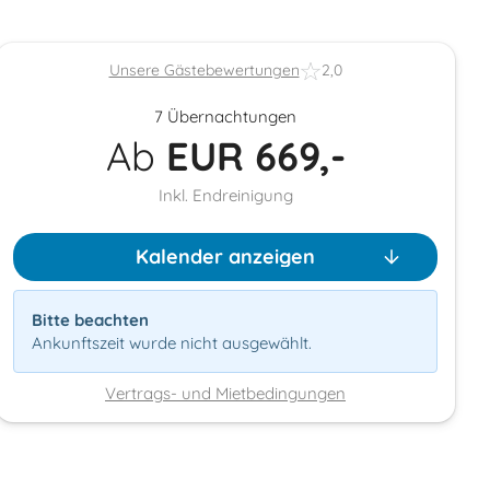
Unsere Gästebewertungen
2,0
7 Übernachtungen
Ab
EUR
669,-
Inkl. Endreinigung
Kalender anzeigen
Bitte beachten
Ankunftszeit wurde nicht ausgewählt.
Vertrags- und Mietbedingungen