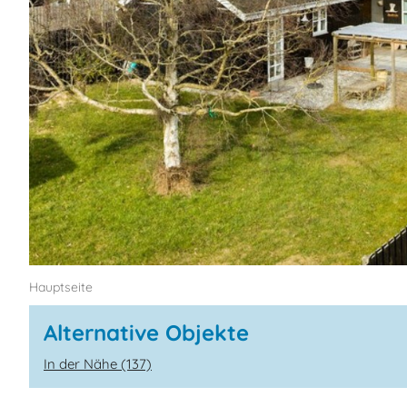
Hauptseite
Alternative Objekte
In der Nähe (137)