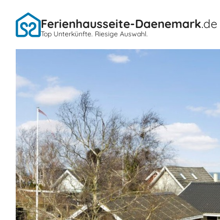
Ferienhausseite-Daenemark
.de
Top Unterkünfte. Riesige Auswahl.