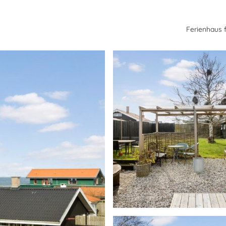
Ferienhaus 