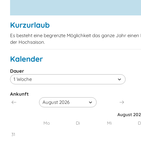
Kurzurlaub
Es besteht eine begrenzte Möglichkeit das ganze Jahr eine
der Hochsaison.
Kalender
Dauer
Ankunft
August 20
Mo
Di
Mi
D
31