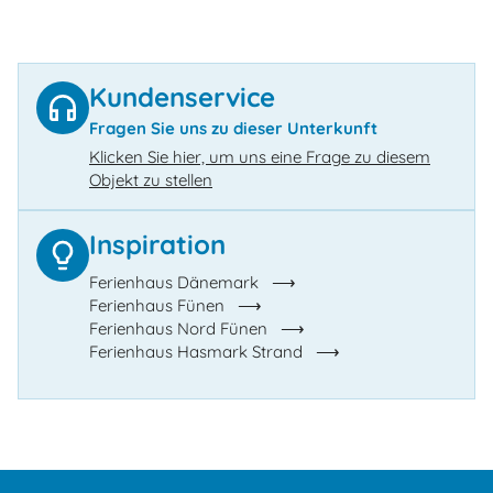
Kundenservice
Fragen Sie uns zu dieser Unterkunft
Klicken Sie hier, um uns eine Frage zu diesem
Objekt zu stellen
Inspiration
Ferienhaus Dänemark
Ferienhaus Fünen
Ferienhaus Nord Fünen
Ferienhaus Hasmark Strand