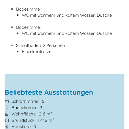
Badezimmer
WC mit warmem und kaltem Wasser, Dusche
Badezimmer
WC mit warmem und kaltem Wasser, Dusche
Schlafboden, 2 Personen
Einzelmatratze
Beliebteste Ausstattungen
Schlafzimmer
6
Badezimmer
3
Wohnfläche
216 m²
Grundstück
1.442 m²
Haustiere
3