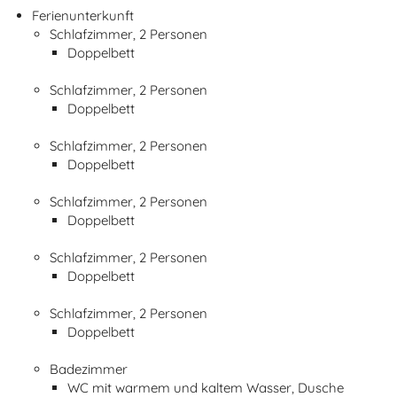
Ferienunterkunft
Schlafzimmer, 2 Personen
Doppelbett
Schlafzimmer, 2 Personen
Doppelbett
Schlafzimmer, 2 Personen
Doppelbett
Schlafzimmer, 2 Personen
Doppelbett
Schlafzimmer, 2 Personen
Doppelbett
Schlafzimmer, 2 Personen
Doppelbett
Badezimmer
WC mit warmem und kaltem Wasser, Dusche