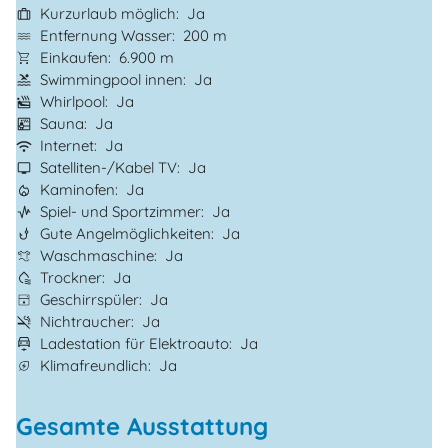
Kurzurlaub möglich
Ja
Entfernung Wasser
200 m
Einkaufen
6.900 m
Swimmingpool innen
Ja
Whirlpool
Ja
Sauna
Ja
Internet
Ja
Satelliten-/Kabel TV
Ja
Kaminofen
Ja
Spiel- und Sportzimmer
Ja
Gute Angelmöglichkeiten
Ja
Waschmaschine
Ja
Trockner
Ja
Geschirrspüler
Ja
Nichtraucher
Ja
Ladestation für Elektroauto
Ja
Klimafreundlich
Ja
Gesamte Ausstattung