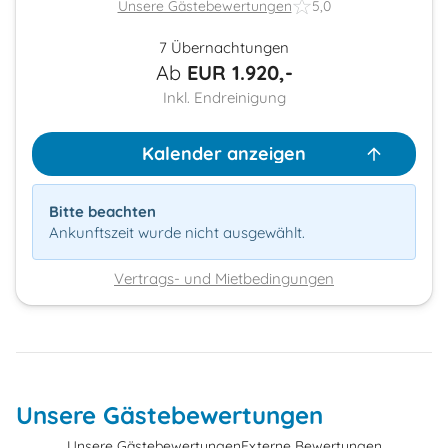
Unsere Gästebewertungen
5,0
7 Übernachtungen
Ab
EUR
1.920,-
Inkl. Endreinigung
Kalender anzeigen
Bitte beachten
Ankunftszeit wurde nicht ausgewählt.
Vertrags- und Mietbedingungen
Unsere Gästebewertungen
Unsere Gästebewertungen
Externe Bewertungen