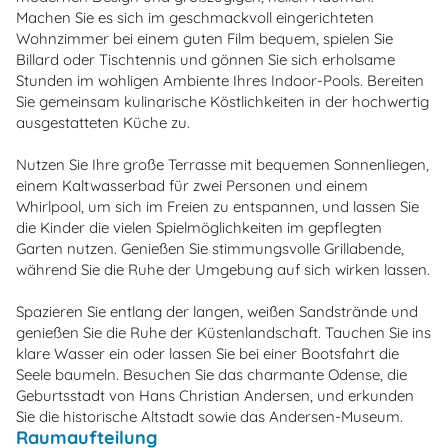
Machen Sie es sich im geschmackvoll eingerichteten
Wohnzimmer bei einem guten Film bequem, spielen Sie
Billard oder Tischtennis und gönnen Sie sich erholsame
Stunden im wohligen Ambiente Ihres Indoor-Pools. Bereiten
Sie gemeinsam kulinarische Köstlichkeiten in der hochwertig
ausgestatteten Küche zu.
Nutzen Sie Ihre große Terrasse mit bequemen Sonnenliegen,
einem Kaltwasserbad für zwei Personen und einem
Whirlpool, um sich im Freien zu entspannen, und lassen Sie
die Kinder die vielen Spielmöglichkeiten im gepflegten
Garten nutzen. Genießen Sie stimmungsvolle Grillabende,
während Sie die Ruhe der Umgebung auf sich wirken lassen.
Spazieren Sie entlang der langen, weißen Sandstrände und
genießen Sie die Ruhe der Küstenlandschaft. Tauchen Sie ins
klare Wasser ein oder lassen Sie bei einer Bootsfahrt die
Seele baumeln. Besuchen Sie das charmante Odense, die
Geburtsstadt von Hans Christian Andersen, und erkunden
Sie die historische Altstadt sowie das Andersen-Museum.
Raumaufteilung