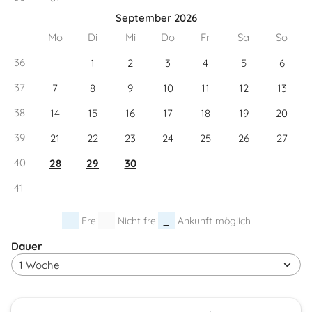
September 2026
Mo
Di
Mi
Do
Fr
Sa
So
36
1
2
3
4
5
6
37
7
8
9
10
11
12
13
38
14
15
16
17
18
19
20
39
21
22
23
24
25
26
27
40
28
29
30
41
Frei
Nicht frei
Ankunft möglich
Dauer