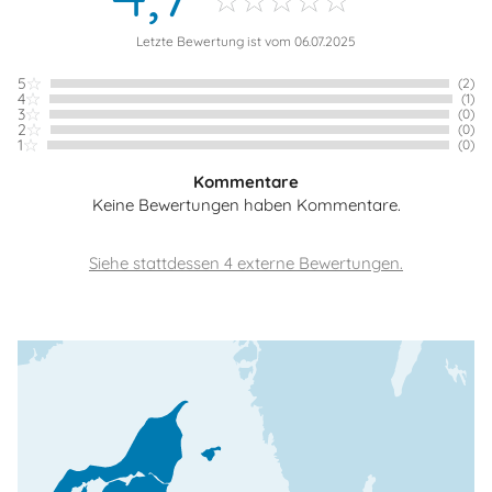
Letzte Bewertung ist vom 06.07.2025
5
(2)
4
(1)
3
(0)
2
(0)
1
(0)
Kommentare
Keine Bewertungen haben Kommentare.
Siehe stattdessen 4 externe Bewertungen.