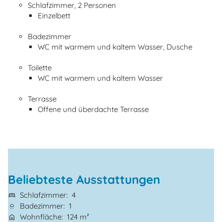
Schlafzimmer, 2 Personen
Einzelbett
Badezimmer
WC mit warmem und kaltem Wasser, Dusche
Toilette
WC mit warmem und kaltem Wasser
Terrasse
Offene und überdachte Terrasse
Beliebteste Ausstattungen
Schlafzimmer
4
Badezimmer
1
Wohnfläche
124 m²