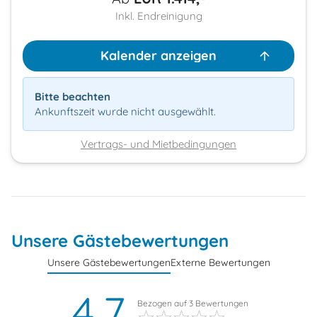
Inkl. Endreinigung
Kalender anzeigen
Bitte beachten
Ankunftszeit wurde nicht ausgewählt.
Vertrags- und Mietbedingungen
Unsere Gästebewertungen
Unsere Gästebewertungen
Externe Bewertungen
4,7
Bezogen auf
3
Bewertungen