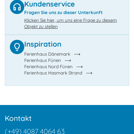
Kundenservice
Fragen Sie uns zu dieser Unterkunft
Klicken Sie hier, um uns eine Frage zu diesem
Objekt zu stellen
Inspiration
Ferienhaus Dänemark
Ferienhaus Fünen
Ferienhaus Nord Fünen
Ferienhaus Hasmark Strand
Kontakt
(+49) 4087 4064 63