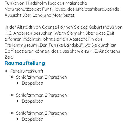
Punkt von Hindsholm liegt das malerische
Naturschutzgebiet Fyns Hoved, das eine atemberaubende
Aussicht über Land und Meer bietet.
In der Altstadt von Odense können Sie das Geburtshaus von
H.C. Andersen besuchen. Wenn Sie mehr über diese Zeit
erfahren möchten, lohnt sich ein Abstecher in das
Freilichtmuseum „Den Fynske Landsby“, wo Sie durch ein
Dorf spazieren können, das aussieht wie zu H.C. Andersens
Zeit.
Raumaufteilung
Ferienunterkunft
Schlafzimmer, 2 Personen
Doppelbett
Schlafzimmer, 2 Personen
Doppelbett
Schlafzimmer, 2 Personen
Doppelbett