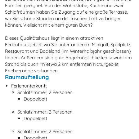
Familien geeignet. Von der Wohnstube, Küche und zwei
Schlafräumen haben Sie Zugang auf eine große Terrasse,
wo Sie schöne Stunden an der frischen Luft verbringen
können. Vielleicht mit einem guten Buch?
Dieses Qualitätshaus liegt in einem attraktiven
Ferienhausgebiet, wo Sie unter anderem Minigolf, Spielplatz,
Restaurant und Badeland (im Winterhalbjahr geschlossen)
finden. Außerdem sind gute Angelmöglichkeiten sowohl am
Strand als auch im etwa 2 km entfernten Naturgebiet
Enebærodde vorhanden.
Raumaufteilung
Ferienunterkunft
Schlafzimmer, 2 Personen
Doppelbett
Schlafzimmer, 2 Personen
Doppelbett
Schlafzimmer, 2 Personen
Doppelbett