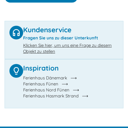
Kundenservice
Fragen Sie uns zu dieser Unterkunft
Klicken Sie hier, um uns eine Frage zu diesem
Objekt zu stellen
Inspiration
Ferienhaus Dänemark
Ferienhaus Fünen
Ferienhaus Nord Fünen
Ferienhaus Hasmark Strand