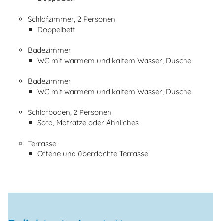
Schlafzimmer, 2 Personen
Doppelbett
Badezimmer
WC mit warmem und kaltem Wasser, Dusche
Badezimmer
WC mit warmem und kaltem Wasser, Dusche
Schlafboden, 2 Personen
Sofa, Matratze oder Ähnliches
Terrasse
Offene und überdachte Terrasse