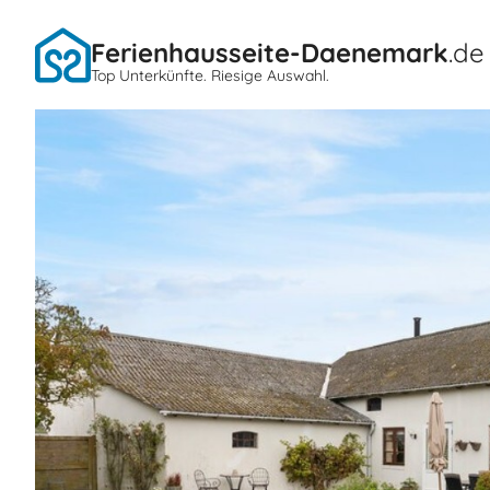
Ferienhausseite-Daenemark
.de
Top Unterkünfte. Riesige Auswahl.