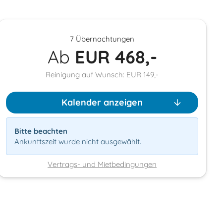
7 Übernachtungen
Ab
EUR
468,-
Reinigung auf Wunsch: EUR 149,-
Kalender anzeigen
Bitte beachten
Ankunftszeit wurde nicht ausgewählt.
Vertrags- und Mietbedingungen