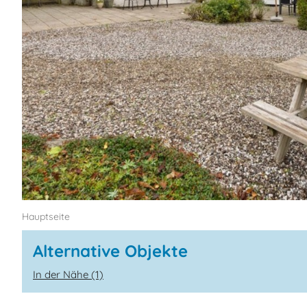
Hauptseite
Alternative Objekte
In der Nähe (1)