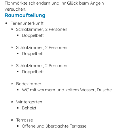
Flohmärkte schlendern und Ihr Glück beim Angeln
versuchen.
Raumaufteilung
Ferienunterkunft
Schlafzimmer, 2 Personen
Doppelbett
Schlafzimmer, 2 Personen
Doppelbett
Schlafzimmer, 2 Personen
Doppelbett
Badezimmer
WC mit warmem und kaltem Wasser, Dusche
Wintergarten
Beheizt
Terrasse
Offene und überdachte Terrasse