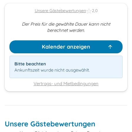
Unsere Gästebewertungen
2,0
Der Preis für die gewählte Dauer kann nicht
berechnet werden.
Kalender anzeigen
Bitte beachten
Ankunftszeit wurde nicht ausgewählt.
Vertrags- und Mietbedingungen
Unsere Gästebewertungen