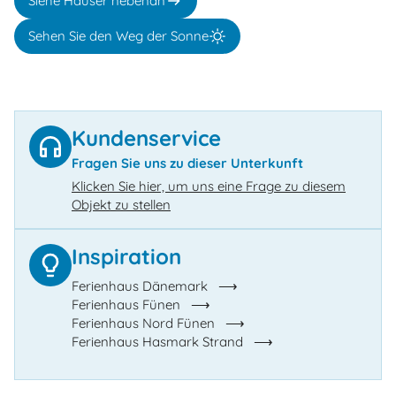
Siehe Häuser nebenan
Sehen Sie den Weg der Sonne
Kundenservice
Fragen Sie uns zu dieser Unterkunft
Klicken Sie hier, um uns eine Frage zu diesem
Objekt zu stellen
Inspiration
Ferienhaus Dänemark
Ferienhaus Fünen
Ferienhaus Nord Fünen
Ferienhaus Hasmark Strand