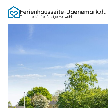
Ferienhausseite-Daenemark
.de
Top Unterkünfte. Riesige Auswahl.