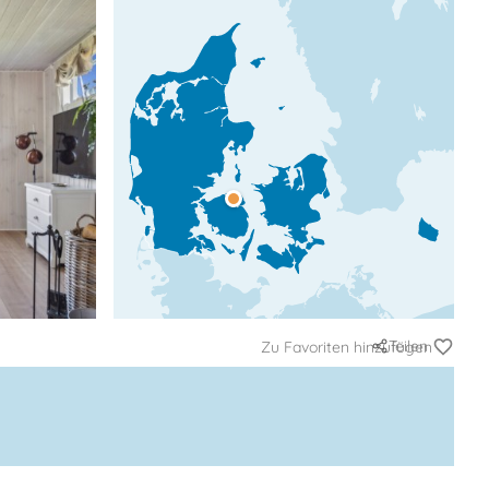
Teilen
Zu Favoriten hinzufügen