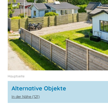
Hauptseite
Alternative Objekte
In der Nähe (121)