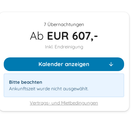
7 Übernachtungen
Ab
EUR
607,-
Inkl. Endreinigung
Kalender anzeigen
Bitte beachten
Ankunftszeit wurde nicht ausgewählt.
Vertrags- und Mietbedingungen