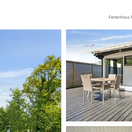
Ferienhaus 