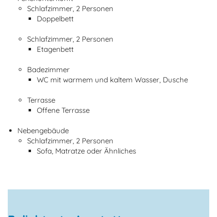
Schlafzimmer, 2 Personen
Doppelbett
Schlafzimmer, 2 Personen
Etagenbett
Badezimmer
WC mit warmem und kaltem Wasser, Dusche
Terrasse
Offene Terrasse
Nebengebäude
Schlafzimmer, 2 Personen
Sofa, Matratze oder Ähnliches