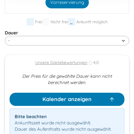
Vorreservierung
Frei
Nicht frei
Ankunft möglich
Dauer
Unsere Gästebewertungen
4,0
Der Preis für die gewählte Dauer kann nicht
berechnet werden.
Kalender anzeigen
Bitte beachten
Ankunftszeit wurde nicht ausgewählt.
Dauer des Aufenthalts wurde nicht ausgewählt.