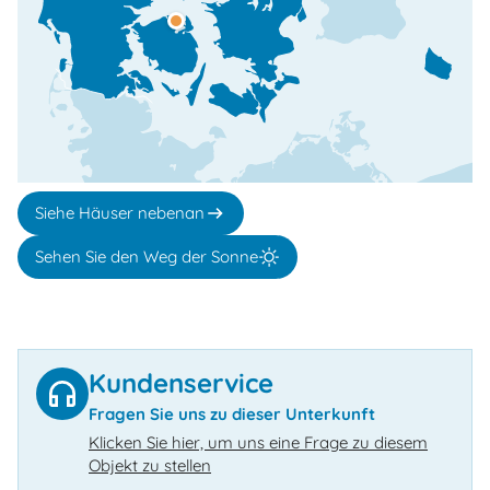
Siehe Häuser nebenan
Sehen Sie den Weg der Sonne
Kundenservice
Fragen Sie uns zu dieser Unterkunft
Klicken Sie hier, um uns eine Frage zu diesem
Objekt zu stellen