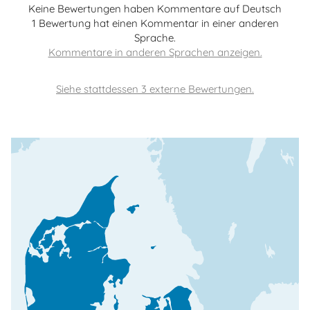
Keine Bewertungen haben Kommentare auf Deutsch
1 Bewertung hat einen Kommentar in einer anderen
Sprache.
Siehe stattdessen 3 externe Bewertungen.