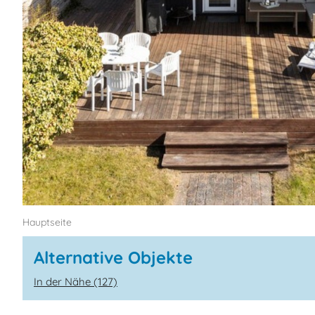
Hauptseite
Alternative Objekte
In der Nähe (127)