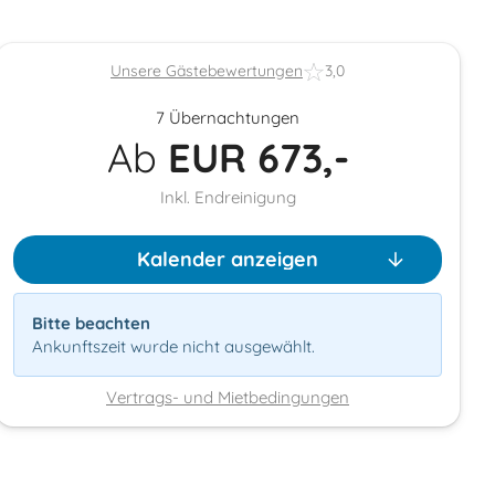
Unsere Gästebewertungen
3,0
7 Übernachtungen
Ab
EUR
673,-
Inkl. Endreinigung
Kalender anzeigen
Bitte beachten
Ankunftszeit wurde nicht ausgewählt.
Vertrags- und Mietbedingungen