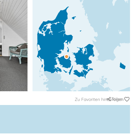
Teilen
Zu Favoriten hinzufügen