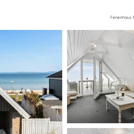
Ferienhaus 