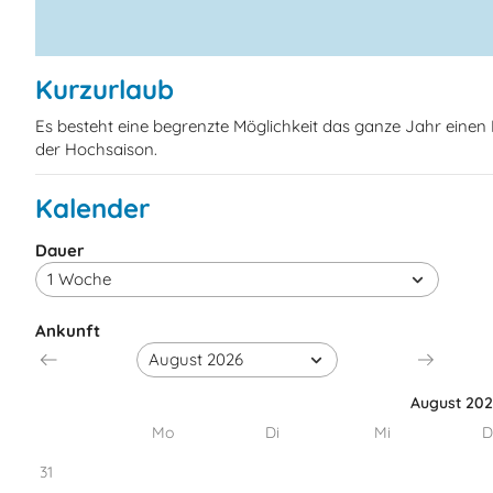
Kurzurlaub
Es besteht eine begrenzte Möglichkeit das ganze Jahr eine
der Hochsaison.
Kalender
Dauer
Ankunft
August 20
Mo
Di
Mi
D
31