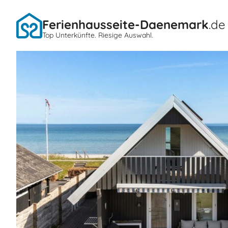
Ferienhausseite-Daenemark
.de
Top Unterkünfte. Riesige Auswahl.