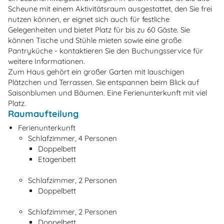
Scheune mit einem Aktivitätsraum ausgestattet, den Sie frei
nutzen können, er eignet sich auch für festliche
Gelegenheiten und bietet Platz für bis zu 60 Gäste. Sie
können Tische und Stühle mieten sowie eine große
Pantryküche - kontaktieren Sie den Buchungsservice für
weitere Informationen.
Zum Haus gehört ein großer Garten mit lauschigen
Plätzchen und Terrassen. Sie entspannen beim Blick auf
Saisonblumen und Bäumen. Eine Ferienunterkunft mit viel
Platz.
Raumaufteilung
Ferienunterkunft
Schlafzimmer, 4 Personen
Doppelbett
Etagenbett
Schlafzimmer, 2 Personen
Doppelbett
Schlafzimmer, 2 Personen
Doppelbett