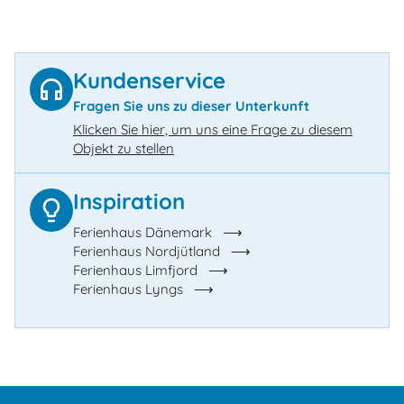
Kundenservice
Fragen Sie uns zu dieser Unterkunft
Klicken Sie hier, um uns eine Frage zu diesem
Objekt zu stellen
Inspiration
Ferienhaus Dänemark
Ferienhaus Nordjütland
Ferienhaus Limfjord
Ferienhaus Lyngs