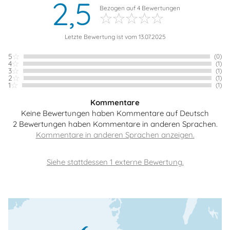
2,5
Bezogen auf
4
Bewertungen
Letzte Bewertung ist vom 13.07.2025
5
(0)
4
(1)
3
(1)
2
(1)
1
(1)
Kommentare
Keine Bewertungen haben Kommentare auf Deutsch
2 Bewertungen haben Kommentare in anderen Sprachen.
Siehe stattdessen 1 externe Bewertung.