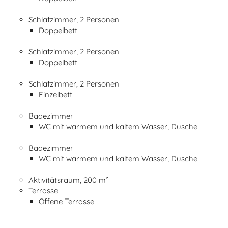
Schlafzimmer, 2 Personen
Doppelbett
Schlafzimmer, 2 Personen
Doppelbett
Schlafzimmer, 2 Personen
Einzelbett
Badezimmer
WC mit warmem und kaltem Wasser, Dusche
Badezimmer
WC mit warmem und kaltem Wasser, Dusche
Aktivitätsraum, 200 m²
Terrasse
Offene Terrasse