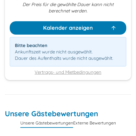
Der Preis für die gewählte Dauer kann nicht
berechnet werden.
Kalender anzeigen
Bitte beachten
Ankunftszeit wurde nicht ausgewählt.
Dauer des Aufenthalts wurde nicht ausgewählt.
Vertrags- und Mietbedingungen
Unsere Gästebewertungen
Unsere Gästebewertungen
Externe Bewertungen