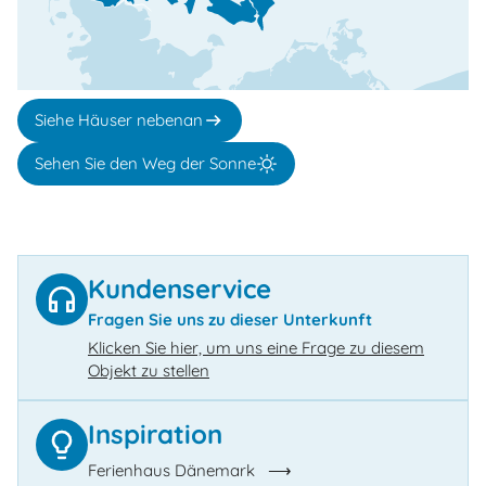
Siehe Häuser nebenan
Sehen Sie den Weg der Sonne
Kundenservice
Fragen Sie uns zu dieser Unterkunft
Klicken Sie hier, um uns eine Frage zu diesem
Objekt zu stellen
Inspiration
Ferienhaus Dänemark