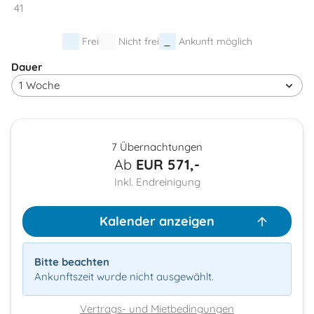
41
Frei
Nicht frei
Ankunft möglich
Dauer
7 Übernachtungen
Ab
EUR
571,-
Inkl. Endreinigung
Kalender anzeigen
Bitte beachten
Ankunftszeit wurde nicht ausgewählt.
Vertrags- und Mietbedingungen