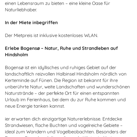
einen Lebensraum zu bieten – eine kleine Oase für
Naturliebhaber.
In der Miete inbegriffen
Der Mietpreis ist inklusive kostenloses WLAN.
Erlebe Bogensø – Natur, Ruhe und Strandleben auf
Hindsholm
Bogensø ist ein idyllisches und ruhiges Gebiet auf der
landschaftlich reizvollen Halbinsel Hindsholm nördlich von
Kerteminde auf Fünen. Die Region ist bekannt für ihre
unberührte Natur, weite Landschaften und wunderschönen
Naturstrände – der perfekte Ort für einen entspannten
Urlaub im Ferienhaus, bei dem du zur Ruhe kommen und
neue Energie tanken kannst.
ier erwarten dich einzigartige Naturerlebnisse. Entdecke
Strandwiesen, flache Buchten und vogelreiche Gebiete –
ideal zum Wandern und Vogelbeobachten. Besonders der