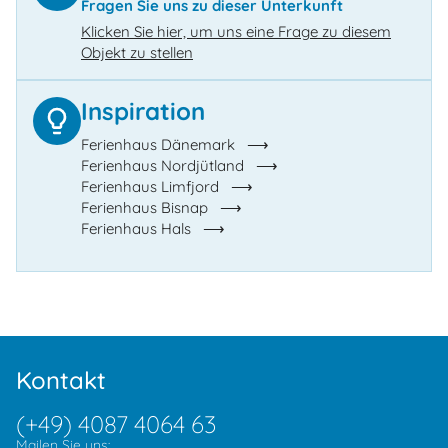
Fragen Sie uns zu dieser Unterkunft
Klicken Sie hier, um uns eine Frage zu diesem
Objekt zu stellen
Inspiration
Ferienhaus Dänemark
Ferienhaus Nordjütland
Ferienhaus Limfjord
Ferienhaus Bisnap
Ferienhaus Hals
Kontakt
(+49) 4087 4064 63
Mailen Sie uns: