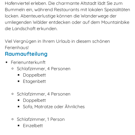
Hafenviertel erleben. Die charmante Altstadt lädt Sie zum
Bummeln ein, während Restaurants mit lokalen Spezialitäten
locken. Abenteuerlustige können die Wanderwege der
umliegenden Wälder entdecken oder auf dem Mountainbike
die Landschaft erkunden.
Viel Vergnügen in Ihrem Urlaub in diesem schönen
Ferienhaus!
Raumaufteilung
Ferienunterkunft
Schlafzimmer, 4 Personen
Doppelbett
Etagenbett
Schlafzimmer, 4 Personen
Doppelbett
Sofa, Matratze oder Ähnliches
Schlafzimmer, 1 Person
Einzelbett