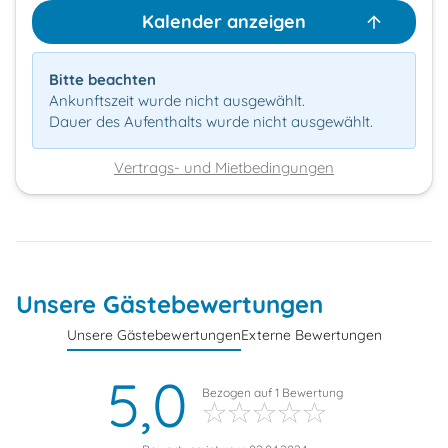
Kalender anzeigen
Bitte beachten
Ankunftszeit wurde nicht ausgewählt.
Dauer des Aufenthalts wurde nicht ausgewählt.
Vertrags- und Mietbedingungen
Unsere Gästebewertungen
Unsere Gästebewertungen
Externe Bewertungen
5,0
Bezogen auf
1
Bewertung