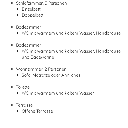
Schlafzimmer, 3 Personen
Einzelbett
Doppelbett
Badezimmer
WC mit warmem und kaltem Wasser, Handbrause
Badezimmer
WC mit warmem und kaltem Wasser, Handbrause
und Badewanne
Wohnzimmer, 2 Personen
Sofa, Matratze oder Ähnliches
Toilette
WC mit warmem und kaltem Wasser
Terrasse
Offene Terrasse