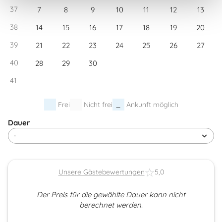
37
7
8
9
10
11
12
13
38
14
15
16
17
18
19
20
39
21
22
23
24
25
26
27
40
28
29
30
41
Frei
Nicht frei
Ankunft möglich
Dauer
Unsere Gästebewertungen
5,0
Der Preis für die gewählte Dauer kann nicht
berechnet werden.