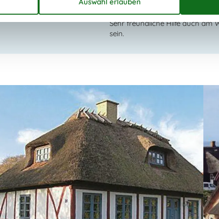
Sehr freundliche Hilfe auch am
sein.