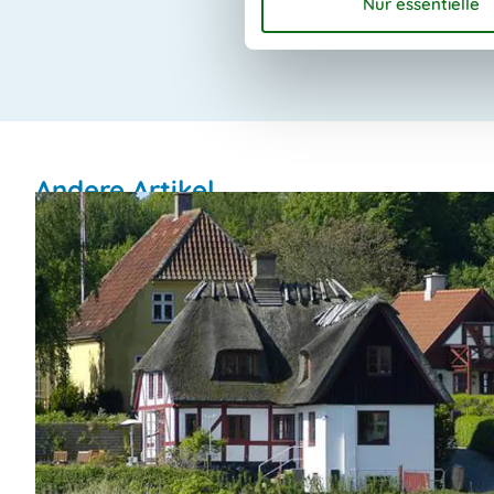
Andere Artikel