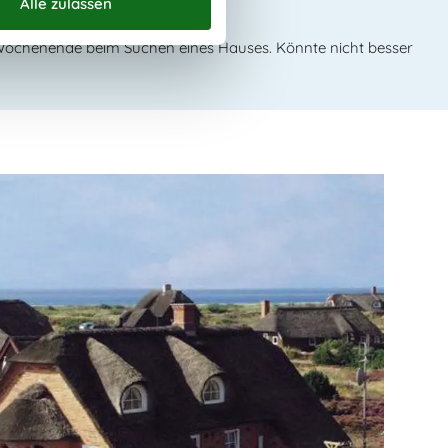
 Wochenende beim Suchen eines Hauses. Könnte nicht besser