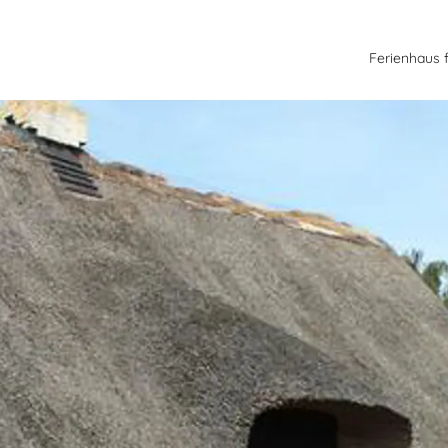
Ferienhaus 