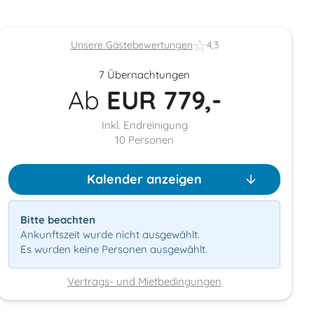
Unsere Gästebewertungen
4,3
7 Übernachtungen
Ab
EUR
779,-
Inkl. Endreinigung
10
Personen
Kalender anzeigen
Bitte beachten
Ankunftszeit wurde nicht ausgewählt.
Es wurden keine Personen ausgewählt.
Vertrags- und Mietbedingungen