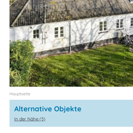
Hauptseite
Alternative Objekte
In der Nähe (5)