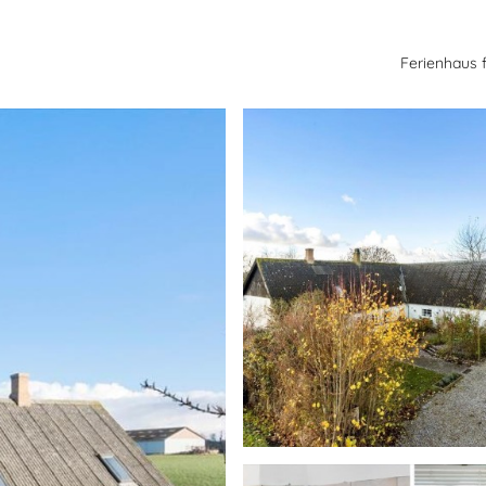
Ferienhaus 