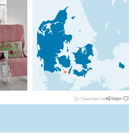
Teilen
Zu Favoriten hinzufügen