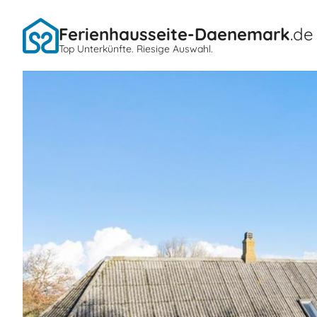
Ferienhausseite-Daenemark
.de
Top Unterkünfte. Riesige Auswahl.