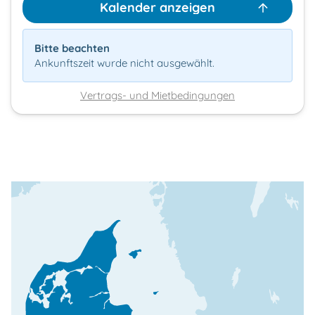
Kalender anzeigen
Bitte beachten
Ankunftszeit wurde nicht ausgewählt.
Vertrags- und Mietbedingungen