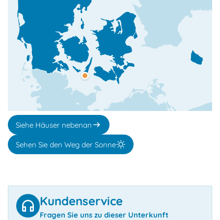
Siehe Häuser nebenan
Sehen Sie den Weg der Sonne
Kundenservice
Fragen Sie uns zu dieser Unterkunft