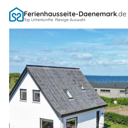
Ferienhausseite-Daenemark
.de
Top Unterkünfte. Riesige Auswahl.