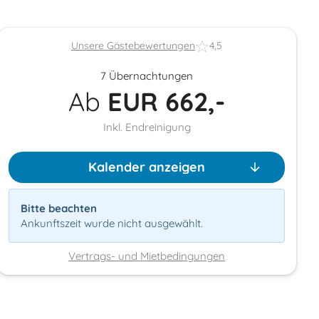
Unsere Gästebewertungen
4,5
7 Übernachtungen
Ab
EUR
662,-
Inkl. Endreinigung
Kalender anzeigen
Bitte beachten
Ankunftszeit wurde nicht ausgewählt.
Vertrags- und Mietbedingungen