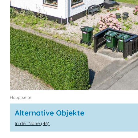
Hauptseite
Alternative Objekte
In der Nähe (46)