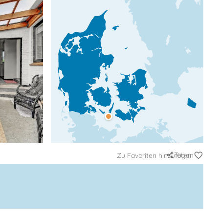
Teilen
Zu Favoriten hinzufügen