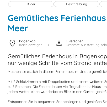
Bilder
Beschreibung
Gemütliches Ferienhaus
Meer
Bagenkop
8 Personen
Karte anzeigen
Gesamte Ausstattung seh
Gemütliches Ferienhaus in Bagenkop 
nur wenige Schritte vom Strand entfe
Machen sie es sich in diesem Ferienhaus im Urlaub gemütlich
Mit 2 Schlafzimmern mit Doppelbetten und einem weiteren Sch
zu 5 Personen. Die Fenster lassen viel Tageslicht ins Haus. 
jedem Wetter einen wunderbaren Blick in den Garten genieß
Entspannen Sie in bequemen Sonnenliegen und genießen Sie 