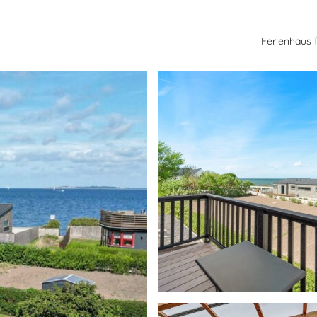
Ferienhaus 