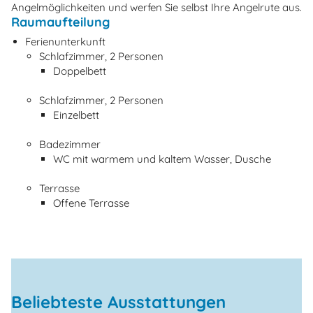
Angelmöglichkeiten und werfen Sie selbst Ihre Angelrute aus.
Raumaufteilung
Ferienunterkunft
Schlafzimmer, 2 Personen
Doppelbett
Schlafzimmer, 2 Personen
Einzelbett
Badezimmer
WC mit warmem und kaltem Wasser, Dusche
Terrasse
Offene Terrasse
Beliebteste Ausstattungen