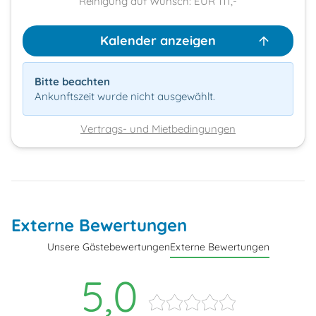
Reinigung auf Wunsch: EUR 111,-
Kalender anzeigen
Bitte beachten
Ankunftszeit wurde nicht ausgewählt.
Vertrags- und Mietbedingungen
Externe Bewertungen
Unsere Gästebewertungen
Externe Bewertungen
5,0