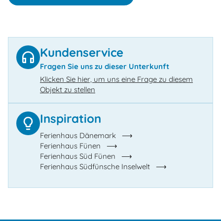
Kundenservice
Fragen Sie uns zu dieser Unterkunft
Klicken Sie hier, um uns eine Frage zu diesem
Objekt zu stellen
Inspiration
Ferienhaus Dänemark
Ferienhaus Fünen
Ferienhaus Süd Fünen
Ferienhaus Südfünsche Inselwelt