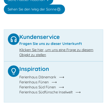
Sehen Sie den Weg der Sonne
Kundenservice
Fragen Sie uns zu dieser Unterkunft
Klicken Sie hier, um uns eine Frage zu diesem
Objekt zu stellen
Inspiration
Ferienhaus Dänemark
Ferienhaus Fünen
Ferienhaus Süd Fünen
Ferienhaus Südfünsche Inselwelt