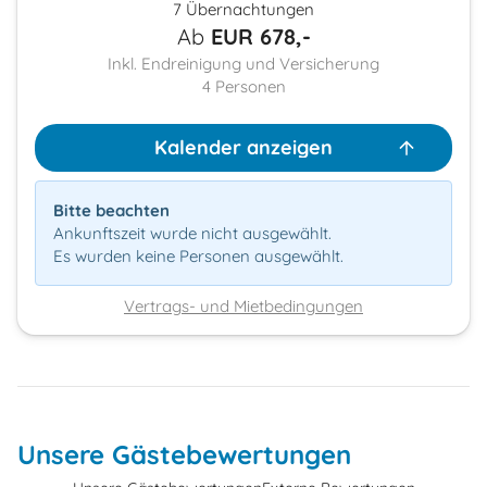
7 Übernachtungen
Ab
EUR
678,-
Inkl. Endreinigung und Versicherung
4
Personen
Kalender anzeigen
Bitte beachten
Ankunftszeit wurde nicht ausgewählt.
Es wurden keine Personen ausgewählt.
Vertrags- und Mietbedingungen
Unsere Gästebewertungen