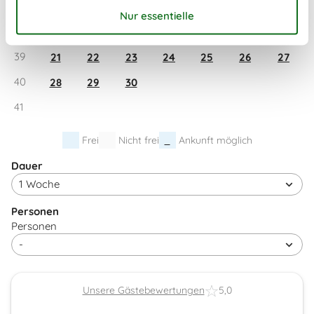
37
7
8
9
10
11
12
13
38
14
15
16
17
18
19
20
39
21
22
23
24
25
26
27
40
28
29
30
41
Frei
Nicht frei
Ankunft möglich
Dauer
Personen
Personen
Unsere Gästebewertungen
5,0