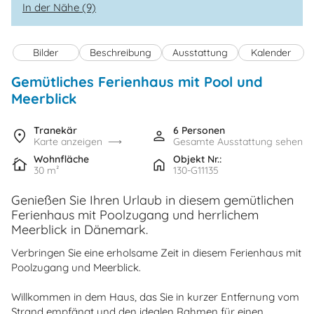
In der Nähe (9)
Bilder
Beschreibung
Ausstattung
Kalender
Gemütliches Ferienhaus mit Pool und
Meerblick
Tranekär
6 Personen
Karte anzeigen
Gesamte Ausstattung sehen
Wohnfläche
Objekt Nr.:
30 m²
130-G11135
Genießen Sie Ihren Urlaub in diesem gemütlichen
Ferienhaus mit Poolzugang und herrlichem
Meerblick in Dänemark.
Verbringen Sie eine erholsame Zeit in diesem Ferienhaus mit
Poolzugang und Meerblick.
Willkommen in dem Haus, das Sie in kurzer Entfernung vom
Strand empfängt und den idealen Rahmen für einen