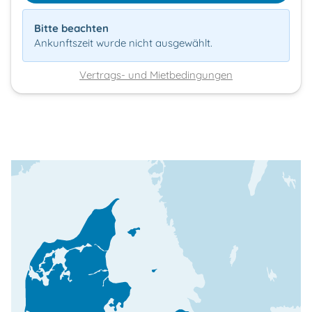
Bitte beachten
Ankunftszeit wurde nicht ausgewählt.
Vertrags- und Mietbedingungen