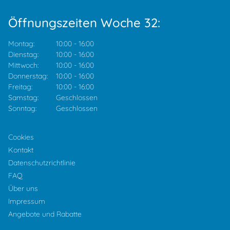
Öffnungszeiten Woche 32:
Montag:
10:00
-
16:00
Dienstag:
10:00
-
16:00
Mittwoch:
10:00
-
16:00
Donnerstag:
10:00
-
16:00
Freitag:
10:00
-
16:00
Samstag:
Geschlossen
Sonntag:
Geschlossen
Cookies
Kontakt
Datenschutzrichtlinie
FAQ
Über uns
Impressum
Angebote und Rabatte