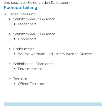
und spazieren Sie durch den Schlosspark.
Raumaufteilung
Ferienunterkunft
Schlafzimmer, 2 Personen
Etagenbett
Schlafzimmer, 2 Personen
Doppelbett
Badezimmer
WC mit warmem und kaltem Wasser, Dusche
Schlafboden, 2 Personen
Einzelmatratze
Terrasse
Offene Terrasse