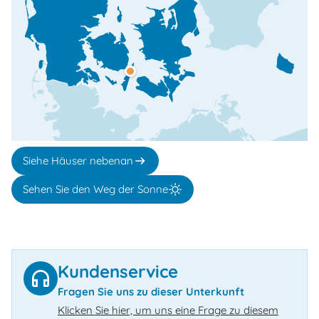
Siehe Häuser nebenan
Sehen Sie den Weg der Sonne
Kundenservice
Fragen Sie uns zu dieser Unterkunft
Klicken Sie hier, um uns eine Frage zu diesem