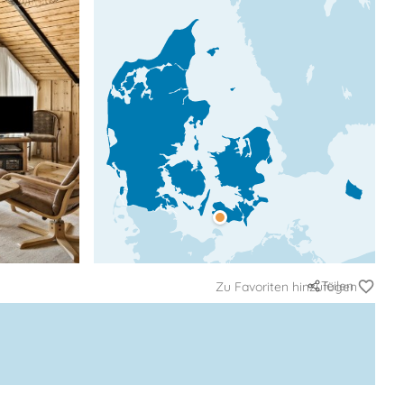
Teilen
Zu Favoriten hinzufügen