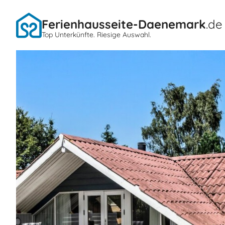
Ferienhausseite-Daenemark
.de
Top Unterkünfte. Riesige Auswahl.