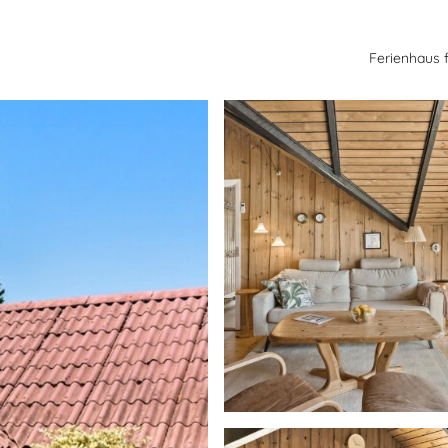
Ferienhaus 