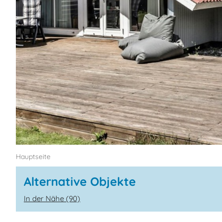
Hauptseite
Alternative Objekte
In der Nähe (90)