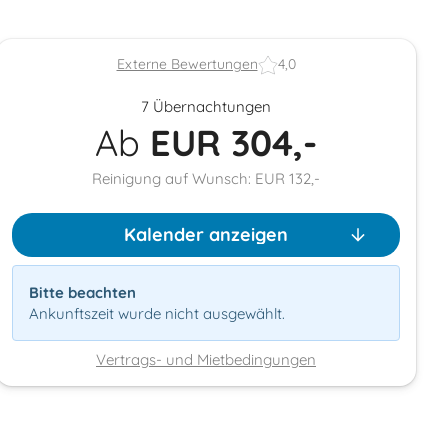
Externe Bewertungen
4,0
7 Übernachtungen
Ab
EUR
304,-
Reinigung auf Wunsch: EUR 132,-
Kalender anzeigen
Bitte beachten
Ankunftszeit wurde nicht ausgewählt.
Vertrags- und Mietbedingungen