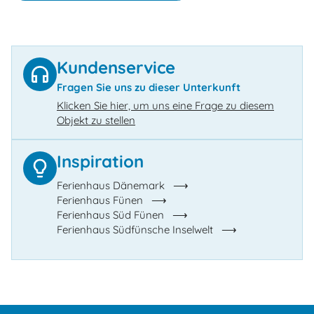
Kundenservice
Fragen Sie uns zu dieser Unterkunft
Klicken Sie hier, um uns eine Frage zu diesem
Objekt zu stellen
Inspiration
Ferienhaus Dänemark
Ferienhaus Fünen
Ferienhaus Süd Fünen
Ferienhaus Südfünsche Inselwelt