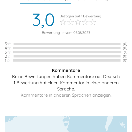
3,0
Bezogen auf
1
Bewertung
Bewertung ist vom 06.08.2023
5
(0)
4
(0)
3
(1)
2
(0)
1
(0)
Kommentare
Keine Bewertungen haben Kommentare auf Deutsch
1 Bewertung hat einen Kommentar in einer anderen
Sprache.